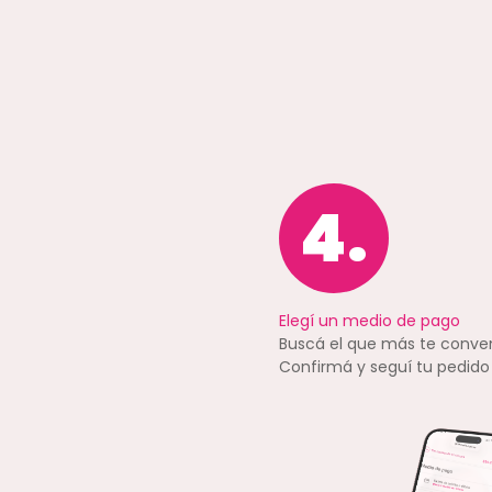
4.
Elegí un medio de pago
Buscá el que más te conve
Confirmá y seguí tu pedido