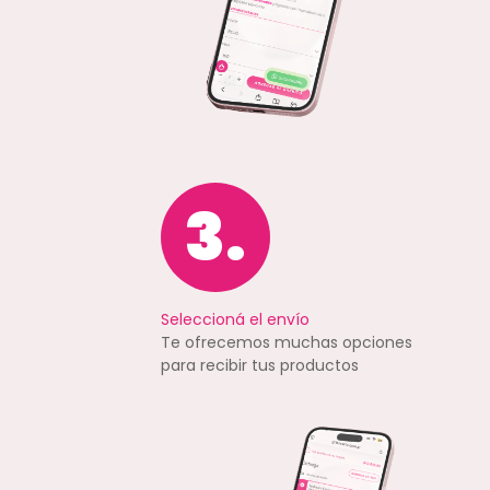
3.
Seleccioná el envío
Te ofrecemos muchas opciones
para recibir tus productos