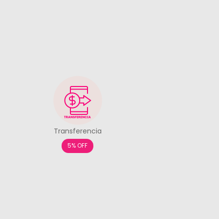
Transferencia
5% OFF