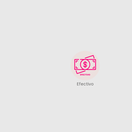
Efectivo