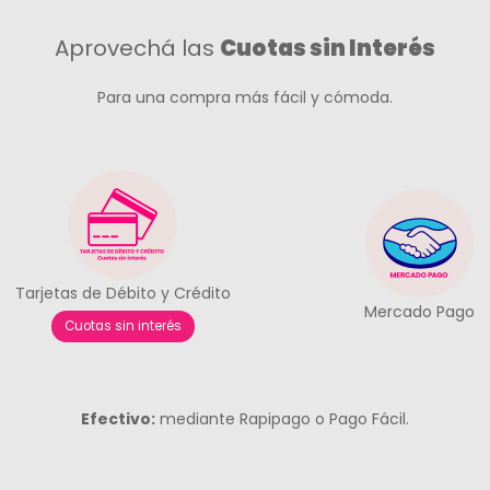
Aprovechá las
Cuotas sin Interés
Para una compra más fácil y cómoda.
Tarjetas de Débito y Crédito
Mercado Pago
Cuotas sin interés
Efectivo:
mediante Rapipago o Pago Fácil.