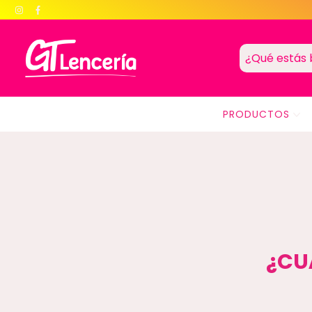
PRODUCTOS
¿CU