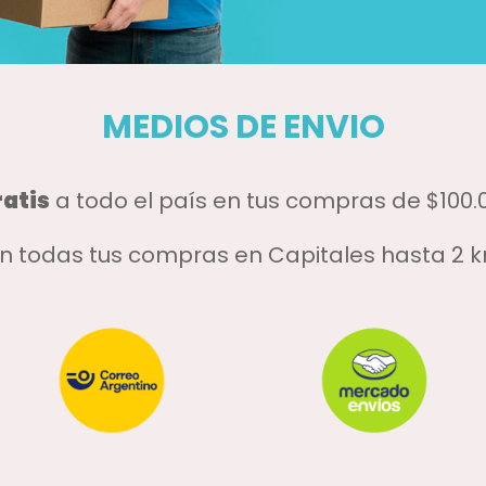
MEDIOS DE ENVIO
ratis
a todo el país en tus compras de $100
n todas tus compras en Capitales hasta 2 k