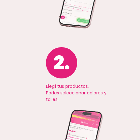
2.
Elegí tus productos.
Podes seleccionar colores y
talles.