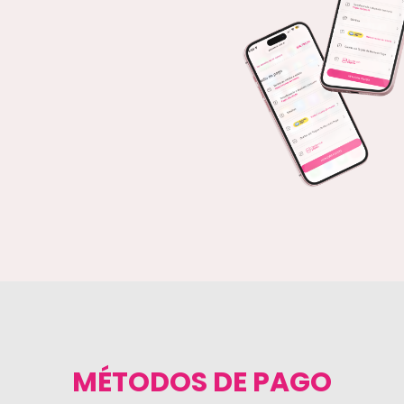
MÉTODOS DE PAGO