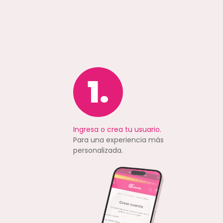
1.
Ingresa o crea tu usuario.
Para una experiencia más
personalizada.