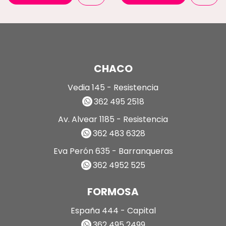
CHACO
Vedia 145 - Resistencia
362 495 2518
Av. Alvear 1185 - Resistencia
362 483 6328
Eva Perón 635 - Barranqueras
362 4952 525
FORMOSA
España 444 - Capital
362 495 2499