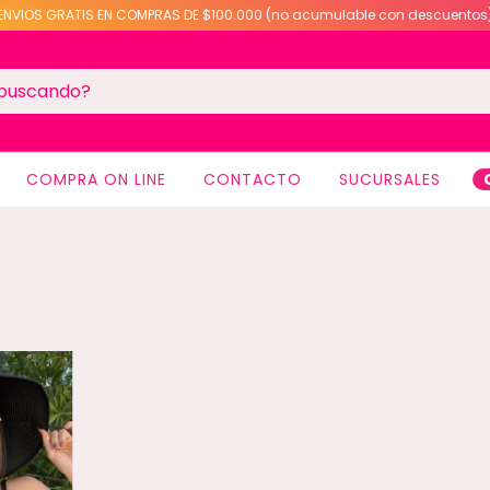
ENVIOS GRATIS EN COMPRAS DE $100.000 (no acumulable con descuentos
COMPRA ON LINE
CONTACTO
SUCURSALES