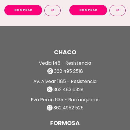
COMPRAR
COMPRAR
CHACO
Vedia 145 - Resistencia
362 495 2518
Av. Alvear 1185 - Resistencia
362 483 6328
Eva Perón 635 - Barranqueras
362 4952 525
FORMOSA