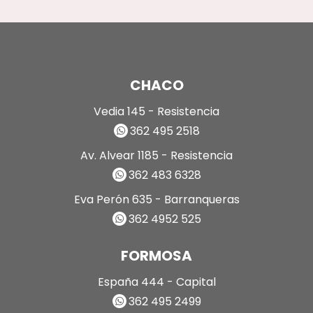
CHACO
Vedia 145 - Resistencia
362 495 2518
Av. Alvear 1185 - Resistencia
362 483 6328
Eva Perón 635 - Barranqueras
362 4952 525
FORMOSA
España 444 - Capital
362 495 2499