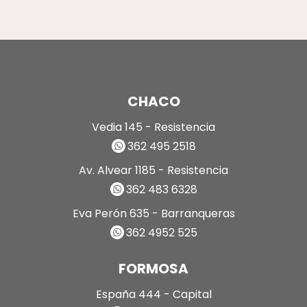
CHACO
Vedia 145 - Resistencia
362 495 2518
Av. Alvear 1185 - Resistencia
362 483 6328
Eva Perón 635 - Barranqueras
362 4952 525
FORMOSA
España 444 - Capital