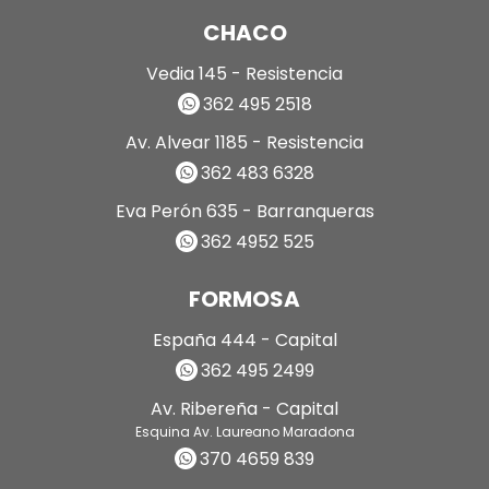
CHACO
Vedia 145 - Resistencia
362 495 2518
Av. Alvear 1185 - Resistencia
362 483 6328
Eva Perón 635 - Barranqueras
362 4952 525
FORMOSA
España 444 - Capital
362 495 2499
Av. Ribereña - Capital
Esquina Av. Laureano Maradona
370 4659 839