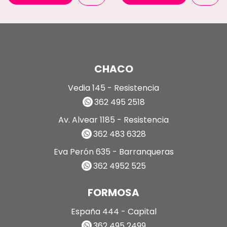
CHACO
Vedia 145 - Resistencia
362 495 2518
Av. Alvear 1185 - Resistencia
362 483 6328
Eva Perón 635 - Barranqueras
362 4952 525
FORMOSA
España 444 - Capital
362 495 2499