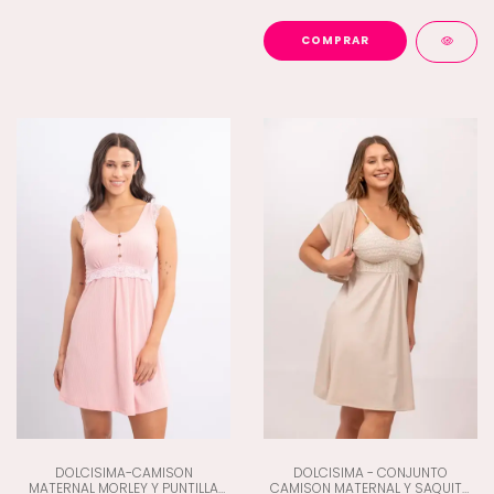
COMPRAR
DOLCISIMA-CAMISON
DOLCISIMA - CONJUNTO
MATERNAL MORLEY Y PUNTILLA
CAMISON MATERNAL Y SAQUITO