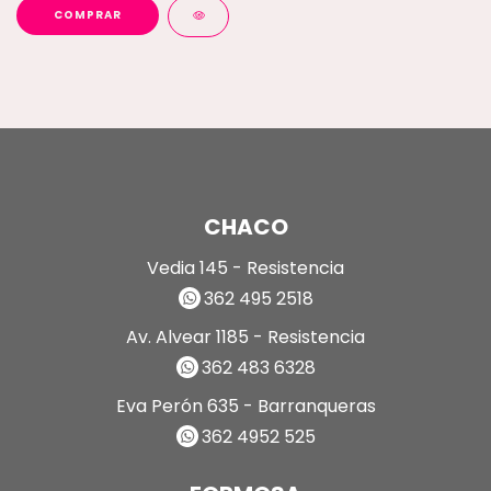
COMPRAR
CHACO
Vedia 145 - Resistencia
362 495 2518
Av. Alvear 1185 - Resistencia
362 483 6328
Eva Perón 635 - Barranqueras
362 4952 525