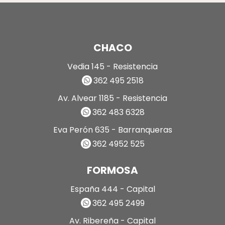
CHACO
Vedia 145 - Resistencia
362 495 2518
Av. Alvear 1185 - Resistencia
362 483 6328
Eva Perón 635 - Barranqueras
362 4952 525
FORMOSA
España 444 - Capital
362 495 2499
Av. Ribereña - Capital