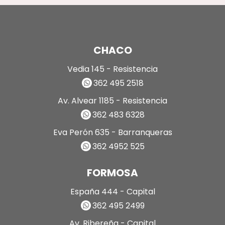
CHACO
Vedia 145 - Resistencia
362 495 2518
Av. Alvear 1185 - Resistencia
362 483 6328
Eva Perón 635 - Barranqueras
362 4952 525
FORMOSA
España 444 - Capital
362 495 2499
Av. Ribereña - Capital